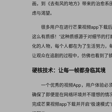
画，到《去有风的地方》带来的治愈系
虑与渴望。
很多用户在进行芒果视频app下载
这么有质感！”这种质感源于对细节的打
化的人物，每个人都在为了生活努力，
让观众在追剧的过程中，仿佛也看到了
硬核技术：让每一帧都身临其境
一个优秀的视频App，用户体验必
确保了即便是在网络环境并不理想的情
完成芒果视频app下载并开启“极速模式