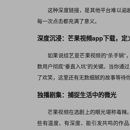
这种深度链接，是其他平台难以逾
每一次点击都充满了意义。
深度沉浸：芒果视频app下载，定
如果说综艺是芒果视频的“杀手锏”
数用户彻底“垂直入坑”的关键。当你通
了欢笑，这里还有无数细腻的故事等待
独播剧集：捕捉生活中的微光
芒果视频在选剧上的眼光堪称毒辣。
些有温度、有深度、能引发共鸣的作品