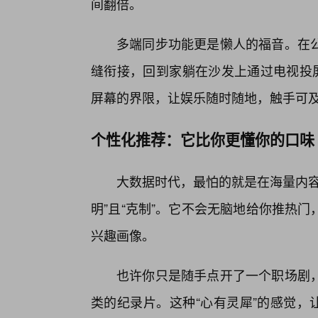
间翻倍。
多端同步功能更是懒人的福音。在
缝衔接，回到家躺在沙发上通过电视投屏
屏幕的界限，让娱乐随时随地，触手可
个性化推荐：它比你更懂你的口味
大数据时代，最怕的就是在海量内容
明”且“克制”。它不会无脑地给你推热
兴趣画像。
也许你只是随手点开了一个职场剧，
类的纪录片。这种“心有灵犀”的感觉，