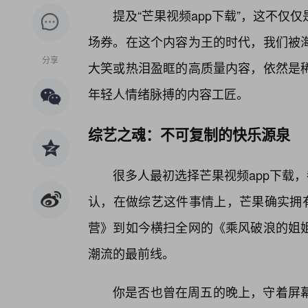
提及“芒果视频app下载”，这不仅
场券。在这个内容为王的时代，我们被
分享
大笑或热泪盈眶的高质量内容，依然是
年轻人情绪脉搏的内容工匠。
综艺之魂：不可复制的快乐源泉
很多人最初选择芒果视频app下载，
认，在做综艺这件事情上，芒果确实拥有
营》到如今横扫全网的《乘风破浪的姐
潮流的最前线。
你是否也曾在周五的晚上，守着屏