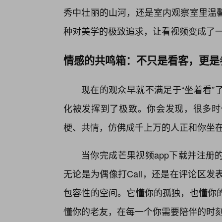
秀中壮丽的山河，还是室内观察室里温
种对美学的极致追求，让看视频变成了
情感的共鸣箱：不只是看客，更是
现在的观众早就不满足于“坐着看”
化被发挥到了极致。你会发现，很多时
梗、共情，仿佛成千上万的人正和你坐
当你完成芒果视频app下载并注册
无论是为偶像打Call，还是在评论区
包容性的空间。它懂你的孤独，也懂你的
懂你的老友，在每一个你需要陪伴的时