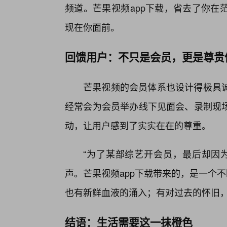
频道。芒果视频app下载，省去了你在
现在你面前。
回馈用户：不只是会员，更是尊贵
芒果视频的会员体系也设计得极具
经常会为会员举办线下见面会、录制现
动，让用户感到了实实在在的尊重。
“为了某部综艺开会员，最后却因
声。芒果视频app下载带来的，是一个
也有新鲜血液的涌入；有对过去的怀旧
结语：生活需要这一抹橙色