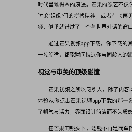
时代里难得🌸的浪漫。芒果的综艺不仅
讨论“姐姐”们的拼搏精神，或者在《再
频，似乎就错过了一个与世界对话的窗
通过芒果视频app下载，你下载的
一段旋律，都能瞬间拉近你与同龄人的
视觉与审美的顶级碰撞
芒果视频之所以吸引人，除了内容本
体验从你点击芒果视频app下载的那一
了朝气与活力，界面设计简洁而不失质
在芒果的镜头下，滤镜不再是简单